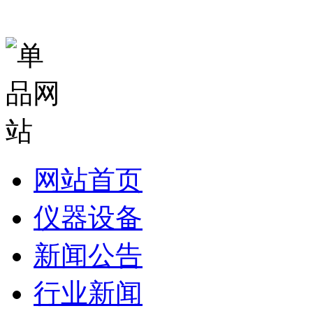
网站首页
仪器设备
新闻公告
行业新闻