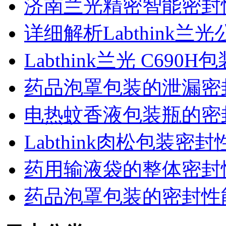
济南兰光精密智能密封
详细解析Labthink
Labthink兰光 C6
药品泡罩包装的泄漏密
电热蚊香液包装瓶的密
Labthink肉松包装
药用输液袋的整体密封
药品泡罩包装的密封性能监控