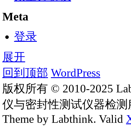
Meta
登录
展开
回到顶部
WordPress
版权所有 © 2010-2025
仪与密封性测试仪器检测
Theme by Labthink. Valid