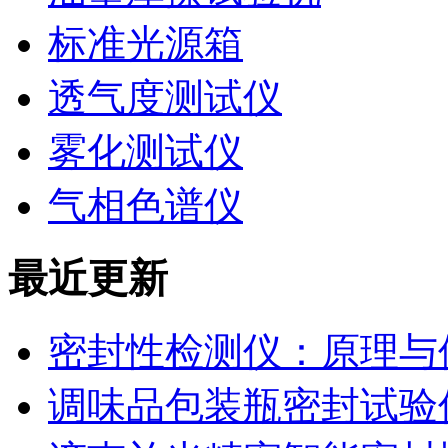
标准光源箱
透气度测试仪
雾化测试仪
气相色谱仪
最近更新
密封性检测仪：原理与
调味品包装瓶密封试验