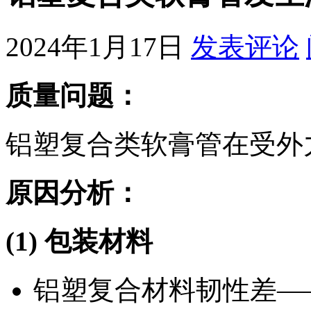
2024年1月17日
发表评论
质量问题：
铝塑复合类软膏管在受外
原因分析：
(1) 包装材料
铝塑复合材料韧性差—