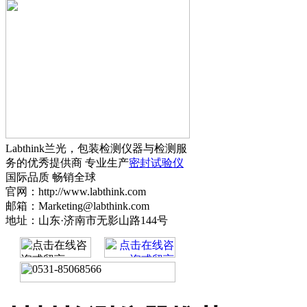
Labthink兰光，包装检测仪器与检测服
务的优秀提供商 专业生产
密封试验仪
国际品质 畅销全球
官网：http://www.labthink.com
邮箱：Marketing@labthink.com
地址：山东·济南市无影山路144号