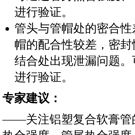
进行验证。
管头与管帽处的密合性
帽的配合性较差，密封
结合处出现泄漏问题。
进行验证。
专家建议：
——关注铝塑复合软膏管