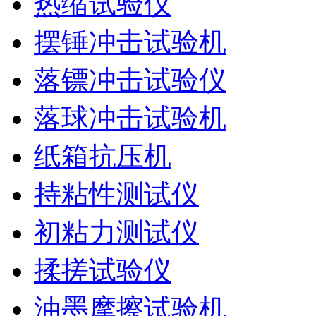
热缩试验仪
摆锤冲击试验机
落镖冲击试验仪
落球冲击试验机
纸箱抗压机
持粘性测试仪
初粘力测试仪
揉搓试验仪
油墨摩擦试验机