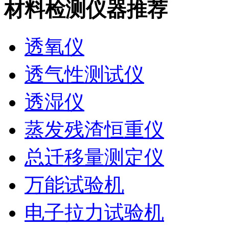
材料检测仪器推荐
透氧仪
透气性测试仪
透湿仪
蒸发残渣恒重仪
总迁移量测定仪
万能试验机
电子拉力试验机