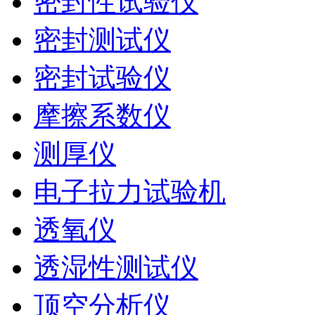
密封性试验仪
密封测试仪
密封试验仪
摩擦系数仪
测厚仪
电子拉力试验机
透氧仪
透湿性测试仪
顶空分析仪