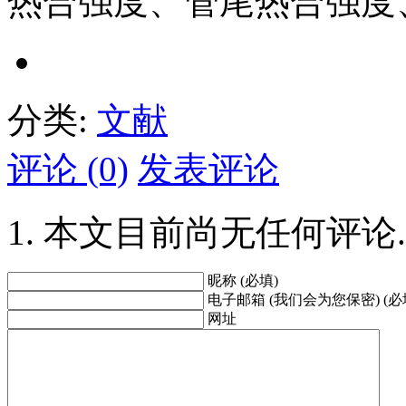
热合强度、管尾热合强度
分类:
文献
评论 (0)
发表评论
本文目前尚无任何评论.
昵称 (必填)
电子邮箱 (我们会为您保密) (必
网址