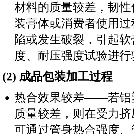
材料的质量较差，韧性
装膏体或消费者使用过
陷或发生破裂，引起软
度、耐压强度试验进行
(2) 成品包装加工过程
热合效果较差——若铝
质量较差，则在受力挤
可通过管身热合强度、